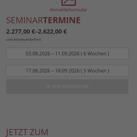
Anmeldeformular
SEMINAR
TERMINE
2.277,00
€
–
2.622,00
€
umsatzsteuerbefreit
03.08.2026 – 11.09.2026 ( 6 Wochen )
17.08.2026 – 18.09.2026 ( 5 Wochen )
IN DEN WARENKORB
JETZT ZUM