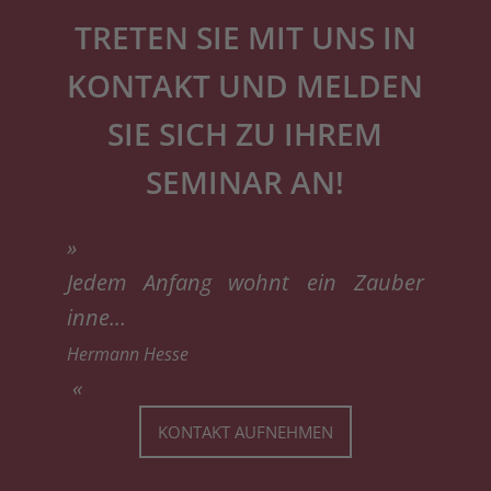
TRETEN SIE MIT UNS IN
KONTAKT UND MELDEN
SIE SICH ZU IHREM
SEMINAR AN!
»
Jedem Anfang wohnt ein Zauber
inne…
Hermann Hesse
«
KONTAKT AUFNEHMEN