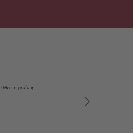
70 Meisterprüfung.