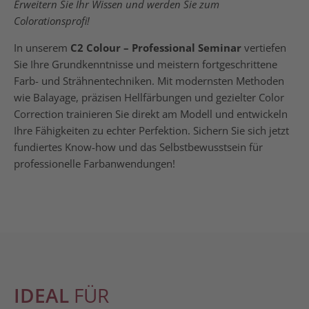
Erweitern Sie Ihr Wissen und werden Sie zum
Colorationsprofi!
In unserem
C2 Colour – Professional Seminar
vertiefen
Sie Ihre Grundkenntnisse und meistern fortgeschrittene
Farb- und Strähnentechniken. Mit modernsten Methoden
wie Balayage, präzisen Hellfärbungen und gezielter Color
Correction trainieren Sie direkt am Modell und entwickeln
Ihre Fähigkeiten zu echter Perfektion. Sichern Sie sich jetzt
fundiertes Know-how und das Selbstbewusstsein für
professionelle Farbanwendungen!
IDEAL
FÜR