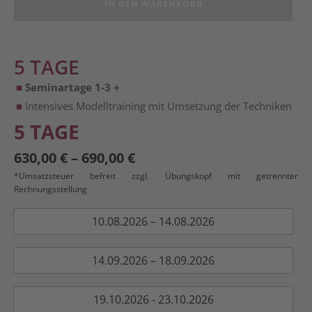
IN DEN WARENKORB
5 TAGE
Seminartage 1-3 +
Intensives Modelltraining mit Umsetzung der Techniken
5 TAGE
630,00
€
–
690,00
€
*Umsatzsteuer befreit zzgl. Übungskopf mit getrennter
Rechnungsstellung
10.08.2026 – 14.08.2026
14.09.2026 – 18.09.2026
19.10.2026 - 23.10.2026