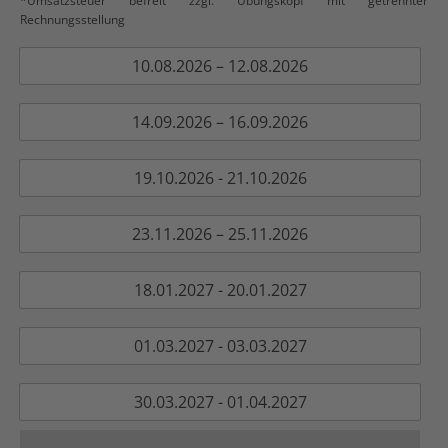
*Umsatzsteuer befreit zzgl. Übungskopf mit getrennter
Rechnungsstellung
10.08.2026 – 12.08.2026
14.09.2026 – 16.09.2026
19.10.2026 - 21.10.2026
23.11.2026 – 25.11.2026
18.01.2027 - 20.01.2027
01.03.2027 - 03.03.2027
30.03.2027 - 01.04.2027