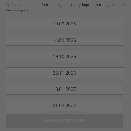
*Umsatzsteuer befreit, zzgl. Übungskopf mit getrennter
Rechnungsstellung
10.08.2026
14.09.2026
19.10.2026
23.11.2026
18.01.2027
01.03.2027
IN DEN WARENKORB