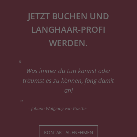
JETZT BUCHEN UND
LANGHAAR-PROFI
WERDEN.
»
Was immer du tun kannst oder
träumst es zu können, fang damit
an!
«
–
Johann Wolfgang von Goethe
KONTAKT AUFNEHMEN