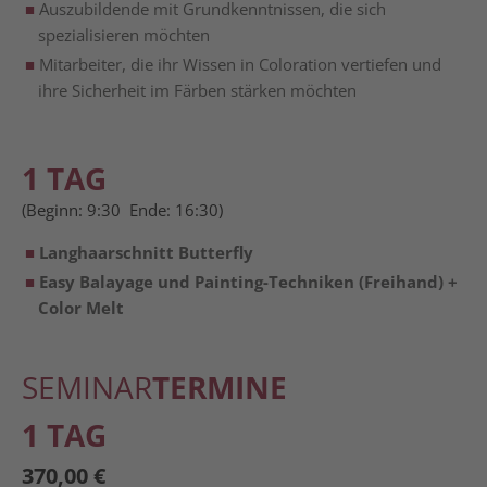
Auszubildende mit Grundkenntnissen, die sich
spezialisieren möchten
Mitarbeiter, die ihr Wissen in Coloration vertiefen und
ihre Sicherheit im Färben stärken möchten
1 TAG
(Beginn: 9:30 Ende: 16:30)
Langhaarschnitt Butterfly
Easy Balayage und Painting-Techniken (Freihand) +
Color Melt
SEMINAR
TERMINE
1 TAG
370,00
€